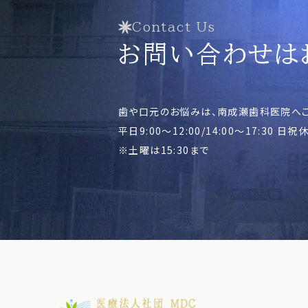
Contact Us
お問い合わせは
歯や口元のお悩みは、
南成瀬歯科医院へご
平日9:00～12:00/14:00～17:30 日祝
※土曜は15:30まで