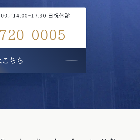
2:00／14:00~17:30 日祝休診
720-0005
はこちら