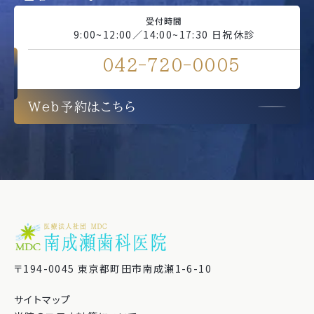
受付時間
9:00~12:00／14:00~17:30 日祝休診
042-720-0005
Web予約はこちら
〒194-0045 東京都町田市南成瀬1-6-10
サイトマップ