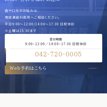
歯や口元のお悩みは、
南成瀬歯科医院へご相談ください。
平日9:00～12:00/14:00～17:30 日祝休診
※土曜は15:30まで
受付時間
9:00~12:00／14:00~17:30 日祝休診
042-720-0005
Web予約はこちら